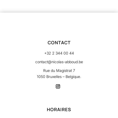
CONTACT
+32 2 344 00 44
contact@nicolas-abboud.be
Rue du Magistrat 7
1050 Bruxelles – Belgique.
HORAIRES