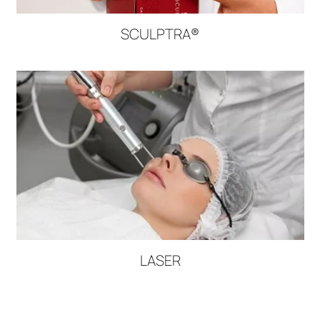
DOCTEUR NICOLAS ABBOUD
Laser