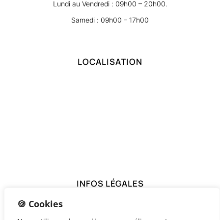
Lundi au Vendredi : 09h00 – 20h00.
Samedi : 09h00 – 17h00
LOCALISATION
INFOS LÉGALES
🍪 Cookies
Mentions Légales
Politique de Confidentialité