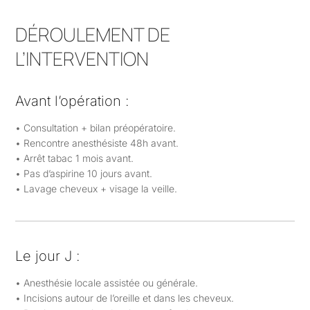
DÉROULEMENT DE
L’INTERVENTION
Avant l’opération :
• Consultation + bilan préopératoire.
• Rencontre anesthésiste 48h avant.
• Arrêt tabac 1 mois avant.
• Pas d’aspirine 10 jours avant.
• Lavage cheveux + visage la veille.
Le jour J :
• Anesthésie locale assistée ou générale.
• Incisions autour de l’oreille et dans les cheveux.