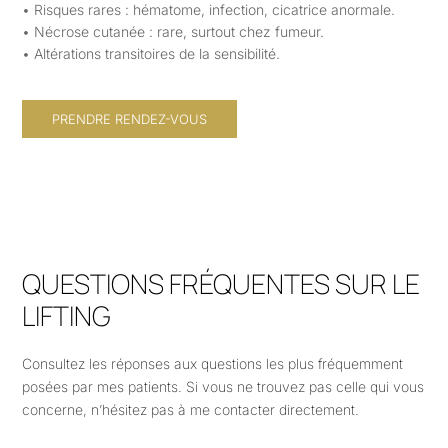
• Risques rares : hématome, infection, cicatrice anormale.
• Nécrose cutanée : rare, surtout chez fumeur.
• Altérations transitoires de la sensibilité.
PRENDRE RENDEZ-VOUS
QUESTIONS FRÉQUENTES SUR LE
LIFTING
Consultez les réponses aux questions les plus fréquemment
posées par mes patients. Si vous ne trouvez pas celle qui vous
concerne, n’hésitez pas à me contacter directement.