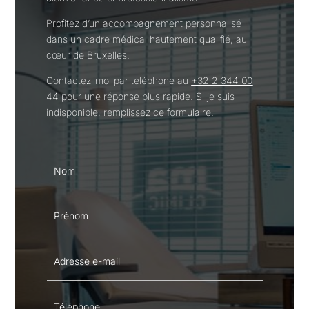
Profitez d’un accompagnement personnalisé
dans un cadre médical hautement qualifié, au
cœur de Bruxelles.
Contactez-moi par téléphone au
+32 2 344 00
44
pour une réponse plus rapide. Si je suis
indisponible, remplissez ce formulaire.