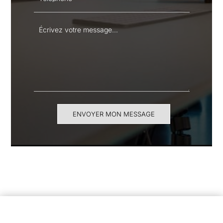
ENVOYER MON MESSAGE