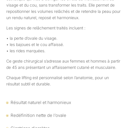
visage et du cou, sans transformer les traits. Elle permet de
repositionner les volumes relâchés et de retendre la peau pour
un rendu naturel, reposé et harmonieux.
Les signes de relâchement traités incluent :
• la perte d’ovale du visage.
• les bajoues et le cou affaissé.
• les rides marquées.
Ce geste chirurgical s’adresse aux femmes et hommes à partir
de 45 ans présentant un affaissement cutané et musculaire.
Chaque lifting est personnalisé selon l’anatomie, pour un
résultat subtil et durable.
Résultat naturel et harmonieux
\
Redéfinition nette de l’ovale
\