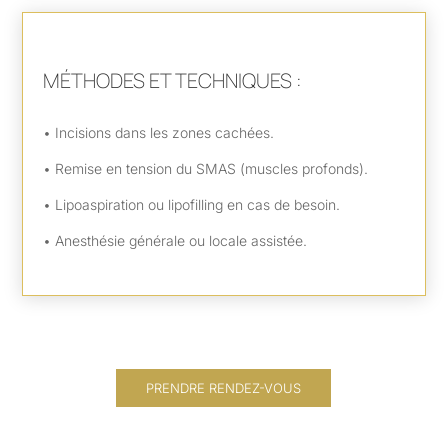
MÉTHODES ET TECHNIQUES :
•
Incisions dans les zones cachées.
•
Remise en tension du SMAS (muscles profonds).
• Lipoaspiration ou lipofilling en cas de besoin.
• Anesthésie générale ou locale assistée.
PRENDRE RENDEZ-VOUS