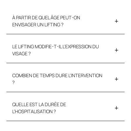
À PARTIR DE QUEL ÂGE PEUT-ON
ENVISAGER UN LIFTING ?
LE LIFTING MODIFIE-T-IL L’EXPRESSION DU
VISAGE ?
COMBIEN DE TEMPS DURE L’INTERVENTION
?
QUELLE EST LA DURÉE DE
L’HOSPITALISATION ?