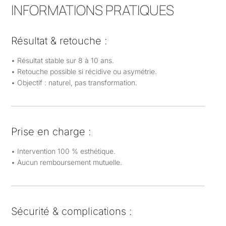
INFORMATIONS PRATIQUES
Résultat & retouche :
• Résultat stable sur 8 à 10 ans.
• Retouche possible si récidive ou asymétrie.
• Objectif : naturel, pas transformation.
Prise en charge :
• Intervention 100 % esthétique.
• Aucun remboursement mutuelle.
Sécurité & complications :