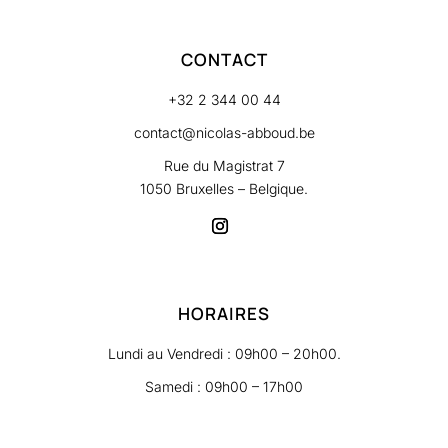
CONTACT
+32 2 344 00 44
contact@nicolas-abboud.be
Rue du Magistrat 7
1050 Bruxelles – Belgique.
HORAIRES
Lundi au Vendredi : 09h00 – 20h00.
Samedi : 09h00 – 17h00