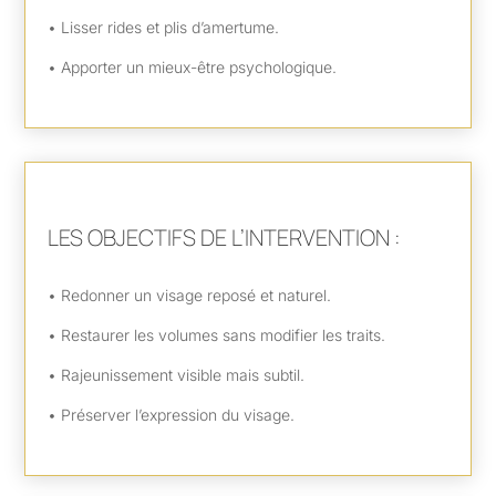
• Lisser rides et plis d’amertume.
• Apporter un mieux-être psychologique.
LES OBJECTIFS DE L’INTERVENTION :
• Redonner un visage reposé et naturel.
• Restaurer les volumes sans modifier les traits.
• Rajeunissement visible mais subtil.
• Préserver l’expression du visage.