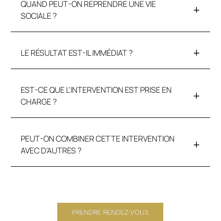
QUAND PEUT-ON REPRENDRE UNE VIE
SOCIALE ?
LE RÉSULTAT EST-IL IMMÉDIAT ?
EST-CE QUE L'INTERVENTION EST PRISE EN
CHARGE ?
PEUT-ON COMBINER CETTE INTERVENTION
AVEC D’AUTRES ?
PRENDRE RENDEZ-VOUS