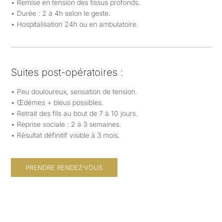
• Remise en tension des tissus profonds.
• Durée : 2 à 4h selon le geste.
• Hospitalisation 24h ou en ambulatoire.
Suites post-opératoires :
• Peu douloureux, sensation de tension.
• Œdèmes + bleus possibles.
• Retrait des fils au bout de 7 à 10 jours.
• Reprise sociale : 2 à 3 semaines.
• Résultat définitif visible à 3 mois.
PRENDRE RENDEZ-VOUS